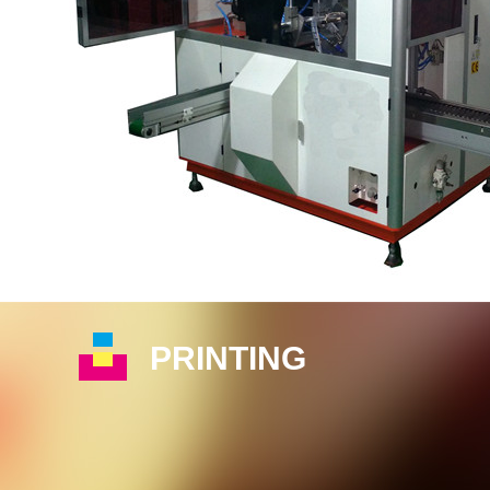
PRINTING