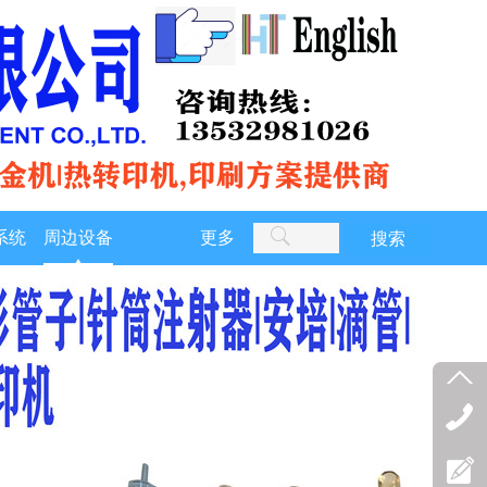
系统
周边设备
更多
搜索